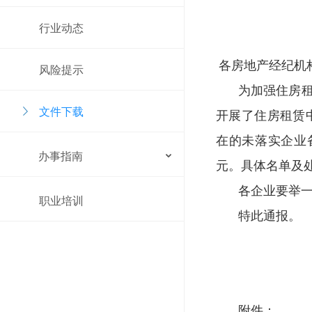
行业动态
各房地产经纪机
风险提示
为加强住房租
文件下载
开展了住房租赁
在的未落实企业备
办事指南
元。具体名单及
各企业要举
职业培训
特此通报。
附件：