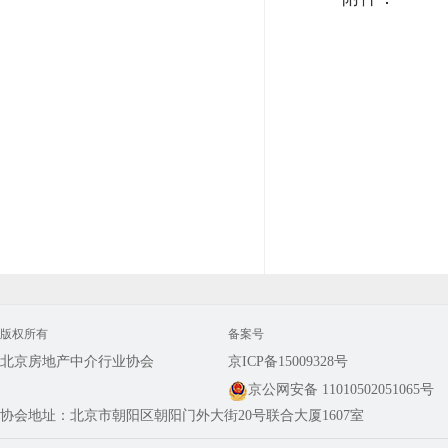
版权所有
备案号
北京房地产中介行业协会
京ICP备15009328号
京公网安备 11010502051065号
协会地址：北京市朝阳区朝阳门外大街20号联合大厦1607室