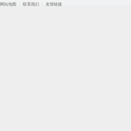
|
|
网站地图
联系我们
友情链接