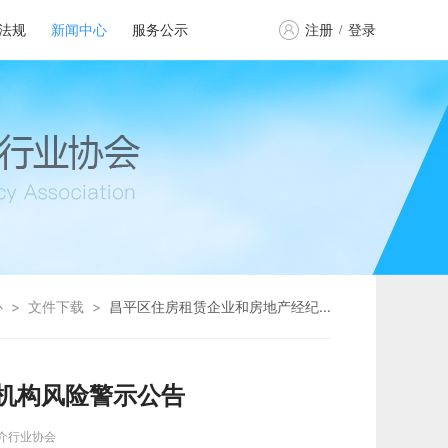
法规
新闻中心
服务公示
注册
登录
/
心
>
文件下载
>
昌平区住房租赁企业和房地产经纪...
机构风险警示公告
介行业协会