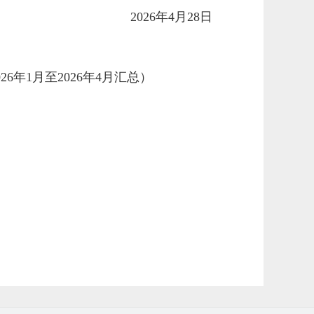
2026年4月28日
年1月至2026年4月汇总）