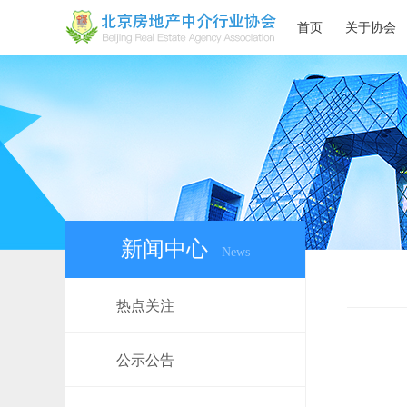
首页
关于协会
新闻中心
News
热点关注
公示公告