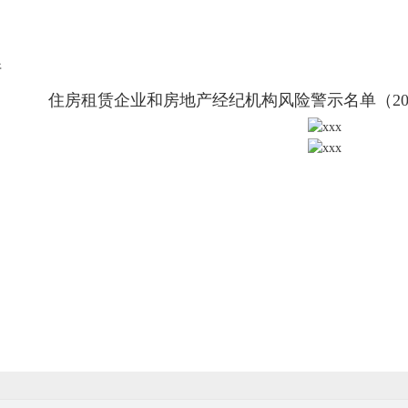
件
住房租赁企业和房地产经纪机构风险警示名单（2026