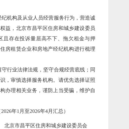
经纪机构及从业人员经营服务行为，营造诚
法权益，北京市昌平区住房和城乡建设委员
在我区且存在投诉量居高不下、拖欠租金与押
的住房租赁企业和房地产经纪机构进行梳理
遵守行业法律法规，坚守合规经营底线；同
意识，审慎选择服务机构。请优先选择证照
机构办理相关业务，谨防上当受骗，维护自
6年1月至2026年4月汇总）
北京市昌平区住房和城乡建设委员会