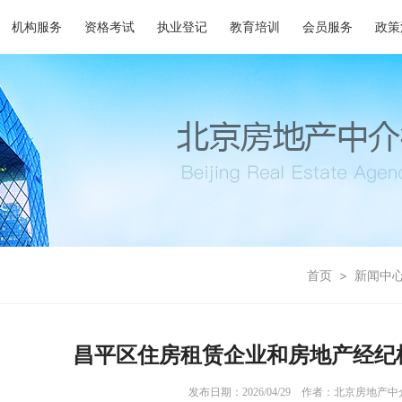
机构服务
资格考试
执业登记
教育培训
会员服务
政策
首页
>
新闻中
昌平区住房租赁企业和房地产经纪
发布日期：2026/04/29
作者：北京房地产中